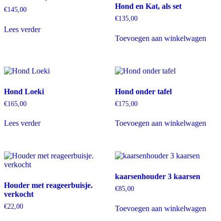
Hond en Kat, als set
€
145,00
€
135,00
Lees verder
Toevoegen aan winkelwagen
Hond Loeki
Hond onder tafel
€
165,00
€
175,00
Lees verder
Toevoegen aan winkelwagen
kaarsenhouder 3 kaarsen
Houder met reageerbuisje.
€
85,00
verkocht
€
22,00
Toevoegen aan winkelwagen