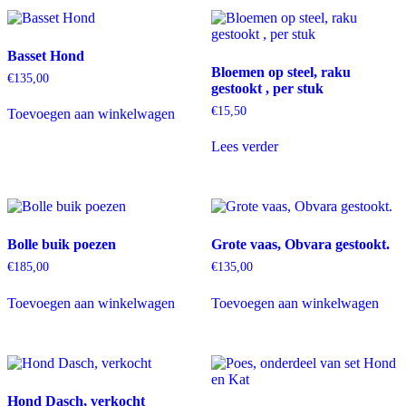
Basset Hond
Bloemen op steel, raku
€
135,00
gestookt , per stuk
€
15,50
Toevoegen aan winkelwagen
Lees verder
Bolle buik poezen
Grote vaas, Obvara gestookt.
€
185,00
€
135,00
Toevoegen aan winkelwagen
Toevoegen aan winkelwagen
Hond Dasch, verkocht